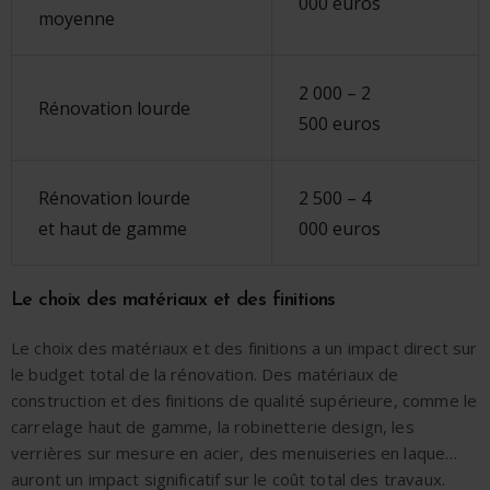
000 euros
moyenne
2 000 – 2
Rénovation lourde
500 euros
Rénovation lourde
2 500 – 4
et haut de gamme
000 euros
Le choix des matériaux et des finitions
Le
choix des matériaux
et des
finitions
a un
impact direct sur
le budget total de la rénovation
. Des matériaux de
construction et des finitions de qualité supérieure, comme le
carrelage haut de gamme, la robinetterie design, les
verrières sur mesure en acier, des menuiseries en laque…
auront un impact significatif sur le coût total des travaux.