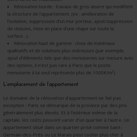
Rénovation lourde : travaux de gros œuvre qui modifient
la structure de l’appartement. (ex : amélioration de
l’isolation, suppression d’un mur porteur, ajout/suppression
de cloisons, mise en place d’une chape sur toute la
surface…).
Rénovation haut de gamme : choix de matériaux
qualitatifs et de solutions plus onéreuses (par exemple,
ajout d’éléments tels que des menuiseries sur mesure avec
des options, il n’est pas rare à Paris que le poste
menuiserie à lui seul représente plus de 1000€/m²)
L’emplacement de l’appartement
Le domaine de la rénovation d’appartement ne fait pas
exception : Paris se démarque de la province par des prix
généralement plus élevés. Et à l’intérieur même de la
capitale, les coûts peuvent varier d’un quartier à l’autre. Un
appartement situé dans un quartier prisé comme Saint-
Germain-des-Prés ou Le Marais peut coûter plus cher à