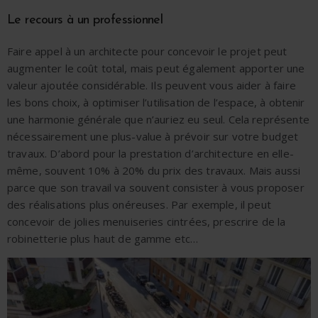
Le recours à un professionnel
Faire appel à un architecte pour concevoir le projet peut
augmenter le coût total, mais peut également apporter une
valeur ajoutée considérable. Ils peuvent vous aider à faire
les bons choix, à optimiser l’utilisation de l’espace, à obtenir
une harmonie générale que n’auriez eu seul. Cela représente
nécessairement une plus-value à prévoir sur votre budget
travaux. D’abord pour la prestation d’architecture en elle-
même, souvent 10% à 20% du prix des travaux. Mais aussi
parce que son travail va souvent consister à vous proposer
des réalisations plus onéreuses. Par exemple, il peut
concevoir de jolies menuiseries cintrées, prescrire de la
robinetterie plus haut de gamme etc…