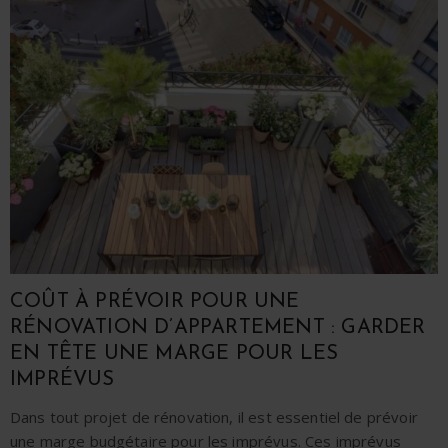
COÛT À PRÉVOIR POUR UNE
RÉNOVATION D’APPARTEMENT : GARDER
EN TÊTE UNE MARGE POUR LES
IMPRÉVUS
Dans tout projet de rénovation, il est essentiel de
prévoir
une marge budgétaire pour les imprévus
. Ces imprévus