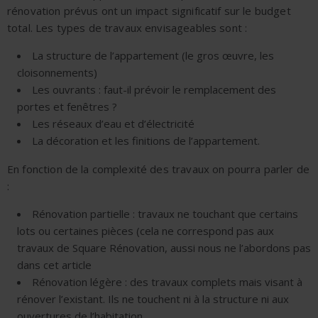
rénovation prévus ont un impact significatif sur le budget
total. Les types de travaux envisageables sont :
La structure de l’appartement (le gros œuvre, les
cloisonnements)
Les ouvrants : faut-il prévoir le remplacement des
portes et fenêtres ?
Les réseaux d’eau et d’électricité
La décoration et les finitions de l’appartement.
En fonction de la complexité des travaux on pourra parler de
:
Rénovation partielle : travaux ne touchant que certains
lots ou certaines pièces (cela ne correspond pas aux
travaux de Square Rénovation, aussi nous ne l’abordons pas
dans cet article
Rénovation légère : des travaux complets mais visant à
rénover l’existant. Ils ne touchent ni à la structure ni aux
ouvertures de l’habitation.