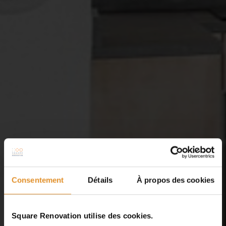
Consentement
Détails
À propos des cookies
Square Renovation utilise des cookies.