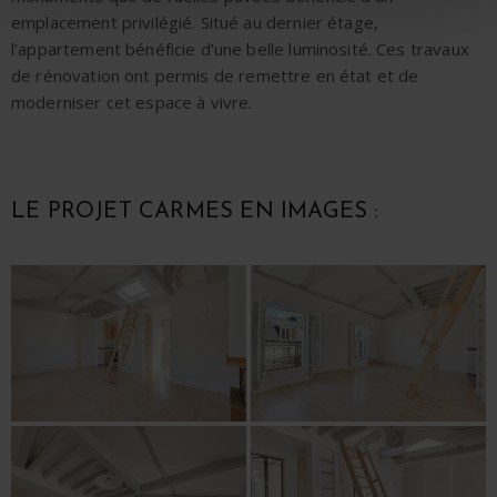
emplacement privilégié. Situé au dernier étage,
l’appartement bénéficie d’une belle luminosité. Ces
travaux
de rénovation
ont permis de
remettre en état
et de
moderniser
cet espace à vivre.
LE PROJET CARMES EN IMAGES :