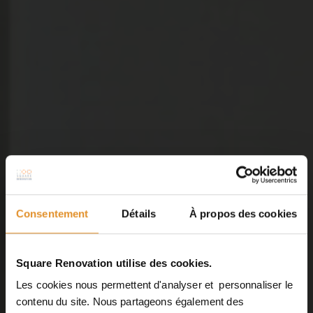
Consentement
Détails
À propos des cookies
Square Renovation utilise des cookies.
Les cookies nous permettent d'analyser et personnaliser le
contenu du site. Nous partageons également des