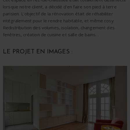
lorsque notre client, a décidé d’en faire son pied à terre
parisien. L’
objectif de la rénovation
était de
réhabiliter
intégralement pour le rendre habitable, et même cosy.
Redistribution des volumes, isolation, changement des
fenêtres, création de cuisine et salle de bains…
LE PROJET EN IMAGES :