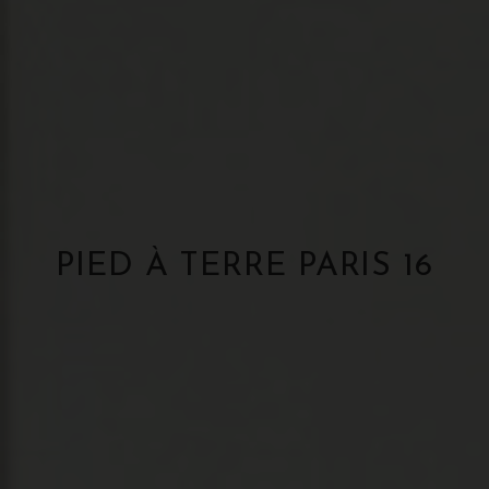
PIED À TERRE PARIS 16