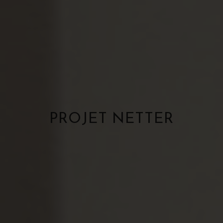
PROJET NETTER