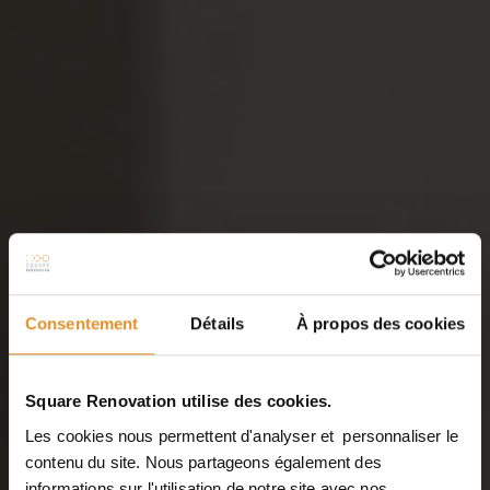
Consentement
Détails
À propos des cookies
Square Renovation utilise des cookies.
Les cookies nous permettent d'analyser et personnaliser le
contenu du site. Nous partageons également des
informations sur l'utilisation de notre site avec nos