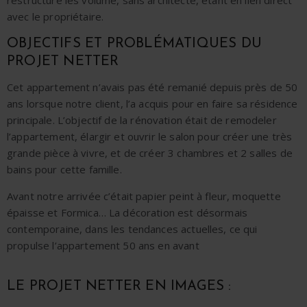
avec le propriétaire.
OBJECTIFS ET P
ROBLÉMATIQUES DU
PROJET NETTER
Cet appartement n’avais pas été remanié depuis près de 50
ans lorsque notre client, l’a acquis pour en faire sa résidence
principale. L’
objectif de la rénovation
était de remodeler
l’appartement, élargir et ouvrir le salon pour créer une très
grande pièce à vivre, et de créer 3 chambres et 2 salles de
bains pour cette famille.
Avant notre arrivée c’était papier peint à fleur, moquette
épaisse et Formica… La décoration est désormais
contemporaine, dans les tendances actuelles, ce qui
propulse l’appartement 50 ans en avant
LE PROJET NETTER EN IMAGES :