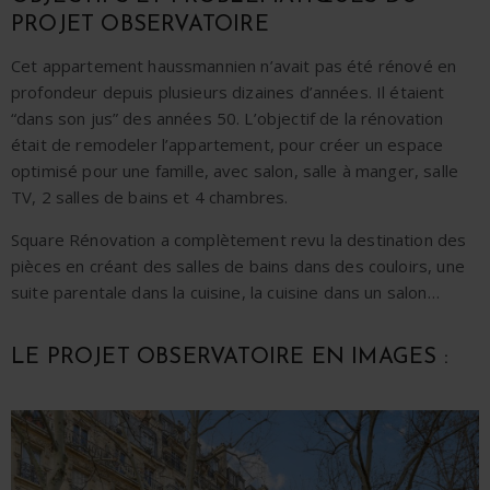
PROJET OBSERVATOIRE
Cet
appartement haussmannien
n’avait pas été rénové en
profondeur depuis plusieurs dizaines d’années. Il étaient
“dans son jus” des années 50. L’o
bjectif de la
rénovation
était de remodeler l’appartement
, pour créer un espace
optimisé pour une famille, avec salon, salle à manger, salle
TV, 2 salles de bains et 4 chambres.
Square Rénovation a complètement revu la destination des
pièces en créant des salles de bains dans des couloirs, une
suite parentale dans la cuisine, la cuisine dans un salon…
LE PROJET OBSERVATOIRE EN IMAGES :