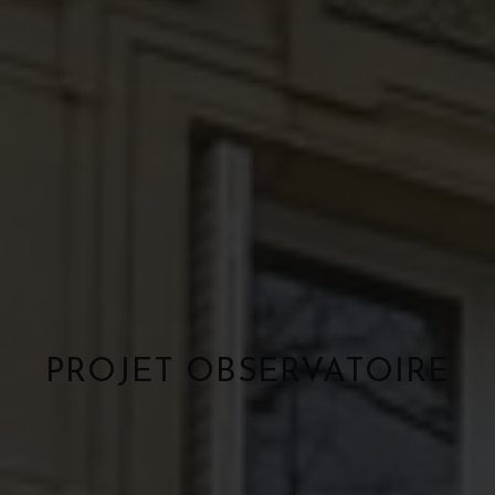
PROJET OBSERVATOIRE