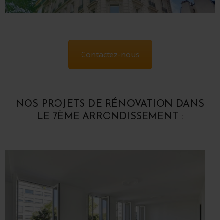
Contactez-nous
NOS PROJETS DE RÉNOVATION DANS
LE 7ÈME ARRONDISSEMENT :