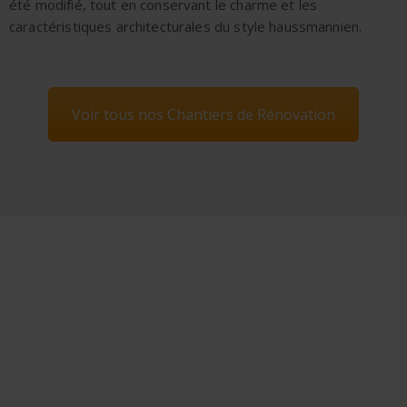
été modifié, tout en conservant le charme et les
caractéristiques architecturales du style haussmannien.
Voir tous nos Chantiers de Rénovation