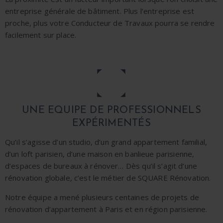
entreprise générale de bâtiment. Plus l’entreprise est
proche, plus votre Conducteur de Travaux pourra se rendre
facilement sur place.
UNE EQUIPE DE PROFESSIONNELS
EXP
É
RIMENT
É
S
Qu’il s’agisse d’un studio, d’un grand appartement familial,
d’un loft parisien, d’une maison en banlieue parisienne,
d’espaces de bureaux à rénover… Dès qu’il s’agit d’une
rénovation globale, c’est le métier de SQUARE Rénovation.
Notre équipe a mené plusieurs centaines de projets de
rénovation d’appartement à Paris et en région parisienne.