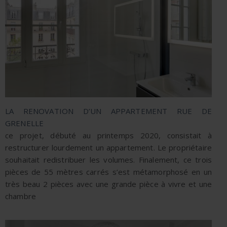
LA RENOVATION D’UN APPARTEMENT RUE DE
GRENELLE
ce projet, débuté au printemps 2020, consistait à
restructurer lourdement un appartement. Le propriétaire
souhaitait redistribuer les volumes. Finalement, ce trois
pièces de 55 mètres carrés s’est métamorphosé en un
très beau 2 pièces avec une grande pièce à vivre et une
chambre