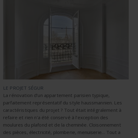
LE PROJET SÉGUR
La rénovation d’un appartement parisien typique,
parfaitement représentatif du style haussmannien. Les
caractéristiques du projet ? Tout était intégralement à
refaire et rien n’a été conservé à l’exception des
moulures du plafond et de la cheminée. Cloisonnement
des pièces, électricité, plomberie, menuiserie… Tout a