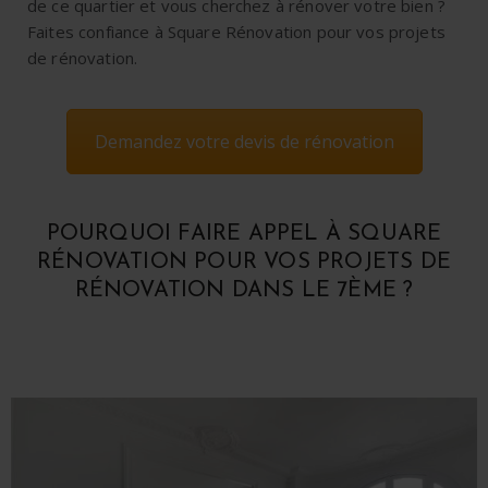
de ce quartier et vous cherchez à rénover votre bien ?
Faites confiance à Square Rénovation pour vos projets
de rénovation.
Demandez votre devis de rénovation
POURQUOI FAIRE APPEL À SQUARE
RÉNOVATION POUR VOS PROJETS DE
RÉNOVATION DANS LE 7ÈME ?