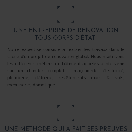
UNE ENTREPRISE DE R
ÉNOVATION
TOUS CORPS D’
ÉTAT
Notre expertise consiste à réaliser les travaux dans le
cadre d’un projet de rénovation global. Nous maîtrisons
les différents métiers du bâtiment appelés à intervenir
sur un chantier complet : maçonnerie, électricité,
plomberie, plâtrerie, revêtements murs & sols,
menuiserie, domotique…
UNE METHODE QUI A FAIT SES PREUVES