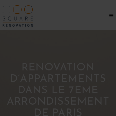
RENOVATION
D’APPARTEMENTS
DANS LE 7EME
ARRONDISSEMENT
DE PARIS