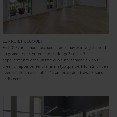
LE PROJET BOSQUET
En 2018, nous nous occupions de rénover intégralement
un grand appartement. Le challenge? réunir 3
appartements dans un immeuble haussmannien pour
créer un appartement familial atypique de 140 m2. Et cela
avec un client résidant à l’étranger et des travaux sans
architecte.