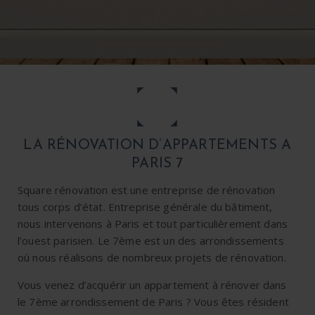
LA RÉNOVATION D’APPARTEMENTS A
PARIS 7
Square rénovation est une entreprise de rénovation
tous corps d’état. Entreprise générale du bâtiment,
nous intervenons à Paris et tout particulièrement dans
l’ouest parisien. Le 7ème est un des arrondissements
où nous réalisons de nombreux projets de rénovation.
Vous venez d’acquérir un
appartement à rénover dans
le 7ème arrondissement de Paris
? Vous êtes résident